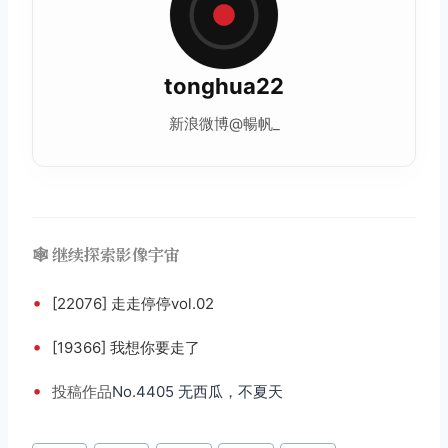
tonghua22
新浪微博@暢帆_
🕸️ 继续探索影像宇宙
•
[22076] 走走停停vol.02
•
[19366] 我想你要走了
•
投稿
作品
No.4405 无西瓜，不夏天
文