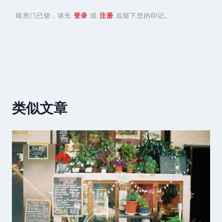
暗房门已锁，请先
登录
或
注册
后留下您的印记。
类似文章