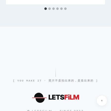
[ YOU MAKE IT · 照片不是拍出来的，是造出来的 ]
LETS
FiLM