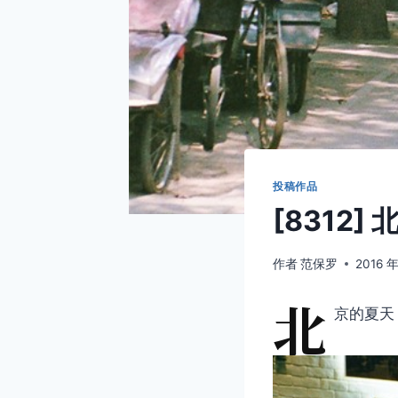
投稿作品
[8312]
作者
范保罗
2016 年
北
京的夏天