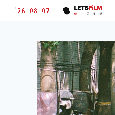
跳
胶
LETS
FiLM
'26 08 07
到
片
胶
片
的
味
道
内
的
容
味
道
LETSFILM