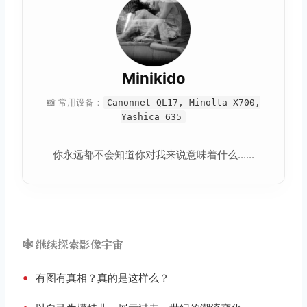
Minikido
📸 常用设备：
Canonnet QL17, Minolta X700,
Yashica 635
你永远都不会知道你对我来说意味着什么......
🕸️ 继续探索影像宇宙
•
有图有真相？真的是这样么？