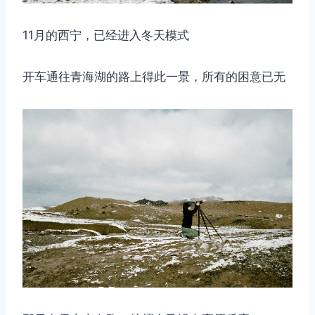
11月的西宁，已经进入冬天模式
开车通往青海湖的路上得此一景，所有的困意已无