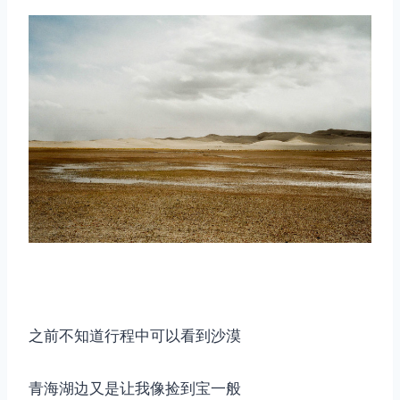
之前不知道行程中可以看到沙漠
青海湖边又是让我像捡到宝一般