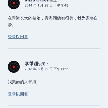
说道：
2014 年 1 月 28 日 下午 9:48
在青海长大的姑娘，青海湖确实很美，我为家乡自
豪。
登录以回复
李维超
说道：
2013 年 6 月 12 日 下午 6:27
我美丽的大青海.
登录以回复