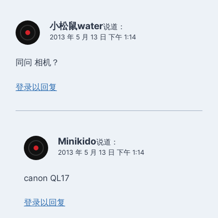
小松鼠water
说道：
2013 年 5 月 13 日 下午 1:14
同问 相机？
登录以回复
Minikido
说道：
2013 年 5 月 13 日 下午 1:14
canon QL17
登录以回复