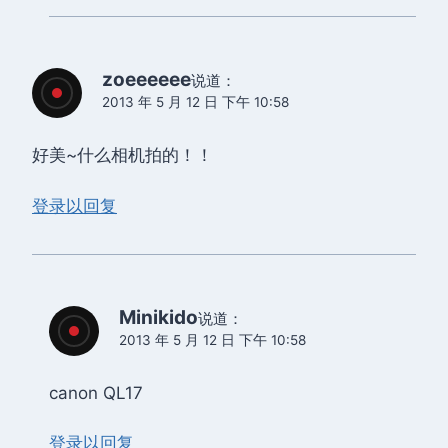
zoeeeeee
说道：
2013 年 5 月 12 日 下午 10:58
好美~什么相机拍的！！
登录以回复
Minikido
说道：
2013 年 5 月 12 日 下午 10:58
canon QL17
登录以回复