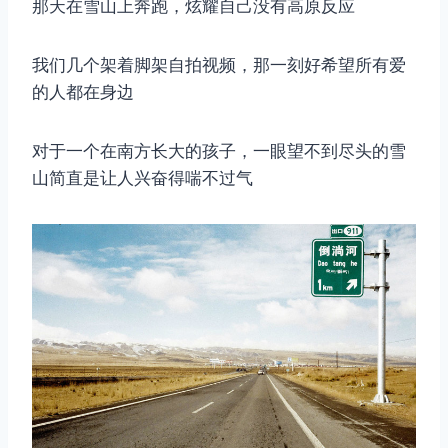
那天在雪山上奔跑，炫耀自己没有高原反应
我们几个架着脚架自拍视频，那一刻好希望所有爱
的人都在身边
对于一个在南方长大的孩子，一眼望不到尽头的雪
山简直是让人兴奋得喘不过气