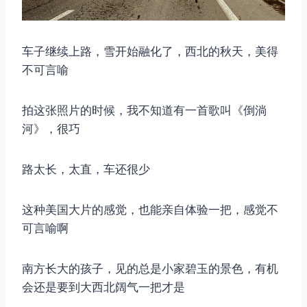
车子继续上路，雪开始融化了，西北的秋天，美得
不可言喻
拍这张照片的时候，我不知道有一首歌叫《倒淌
河》，很巧
路太长，太直，车还很少
这种美国大片的感觉，也能亲自体验一把，感觉不
可言喻啊
南方长大的孩子，见的总是小家碧玉的景色，有机
会还是要到大西北阔气一把才是