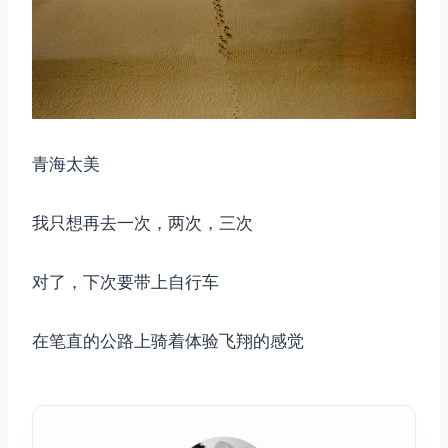
取消
搜索
青海太美
我只想再去一次，两次，三次
对了，下次要带上自行车
在笔直的公路上骑着体验飞翔的感觉