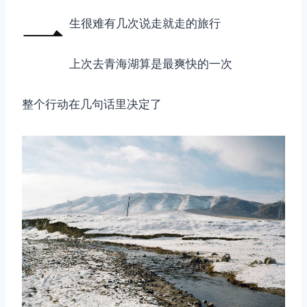
一
生很难有几次说走就走的旅行
上次去青海湖算是最爽快的一次
整个行动在几句话里决定了