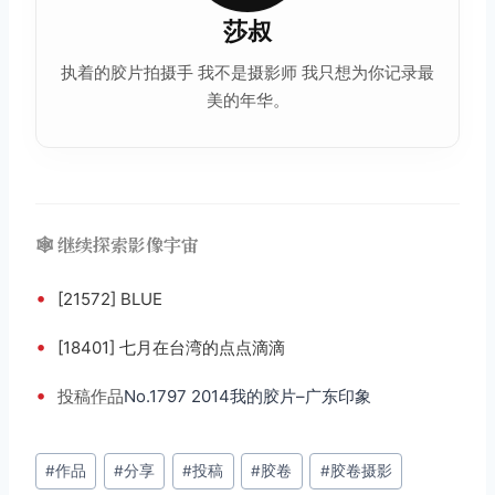
莎叔
执着的胶片拍摄手 我不是摄影师 我只想为你记录最
美的年华。
🕸️ 继续探索影像宇宙
•
[21572] BLUE
•
[18401] 七月在台湾的点点滴滴
•
投稿
作品
No.1797 2014我的胶片–广东印象
文
#
作品
#
分享
#
投稿
#
胶卷
#
胶卷摄影
章