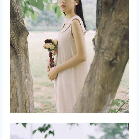
取消
搜索