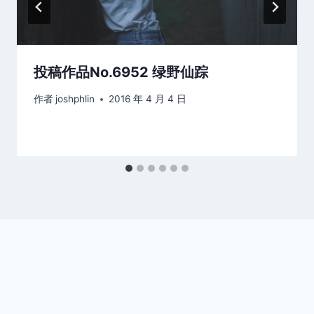
投稿作品No.6952 绿野仙踪
作者
joshphlin
2016 年 4 月 4 日