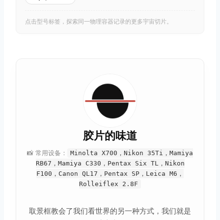
点击型号标签，探索同一物理容器记录的更多宇宙切片。
胶片的味道
📸 常用设备：
Minolta X700，Nikon 35Ti，Mamiya
RB67，Mamiya C330，Pentax Six TL，Nikon
F100，Canon QL17，Pentax SP，Leica M6，
Rolleiflex 2.8F
取景框教会了我们看世界的另一种方式，我们就是