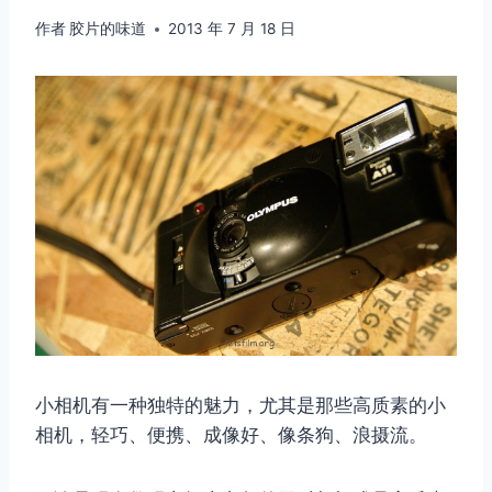
作者
胶片的味道
2013 年 7 月 18 日
小相机有一种独特的魅力，尤其是那些高质素的小
相机，轻巧、便携、成像好、像条狗、浪摄流。