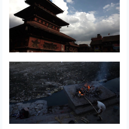
取消
搜索