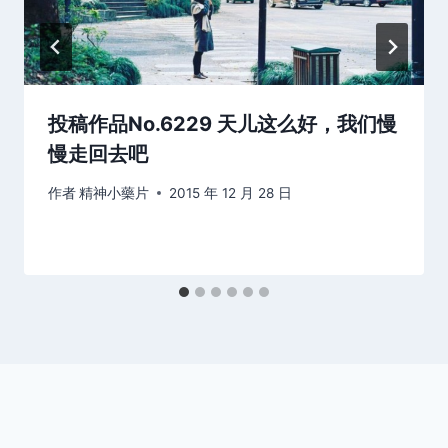
投稿作品No.6229 天儿这么好，我们慢
慢走回去吧
作者
精神小藥片
2015 年 12 月 28 日