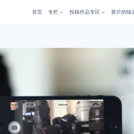
首页
专栏
投稿作品专区
胶片的味