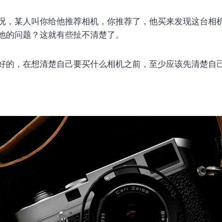
况，某人叫你给他推荐相机，你推荐了，他买来发现这台相
他的问题？这就有些扯不清楚了。
好的，在想清楚自己要买什么相机之前，至少应该先清楚自