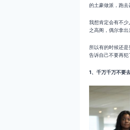
的土豪做派，跑去
我想肯定会有不少
之高阁，偶尔拿出
所以有的时候还是
告诉自己不要再犯
1、千万千万不要