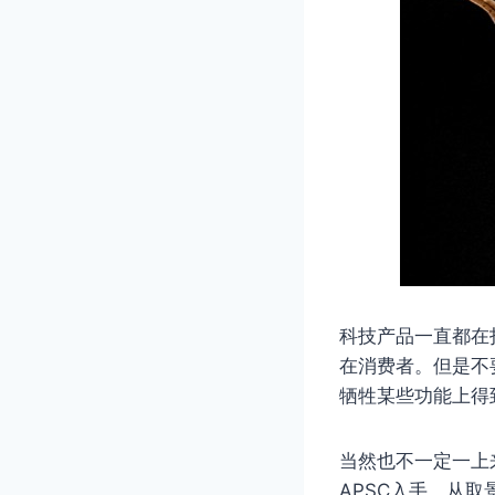
科技产品一直都在
在消费者。但是不
牺牲某些功能上得
当然也不一定一上
APSC入手，从