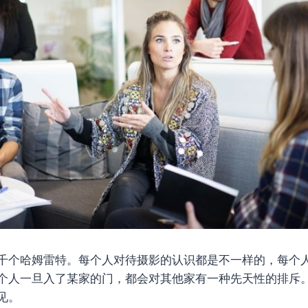
千个哈姆雷特。每个人对待摄影的认识都是不一样的，每个
个人一旦入了某家的门，都会对其他家有一种先天性的排斥
见。