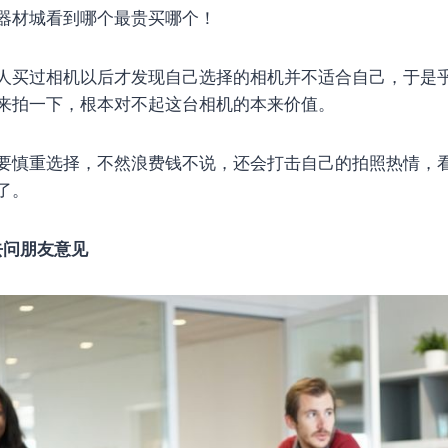
器材城看到哪个最贵买哪个！
人买过相机以后才发现自己选择的相机并不适合自己，于是
来拍一下，根本对不起这台相机的本来价值。
要慎重选择，不然浪费钱不说，还会打击自己的拍照热情，
了。
去问朋友意见