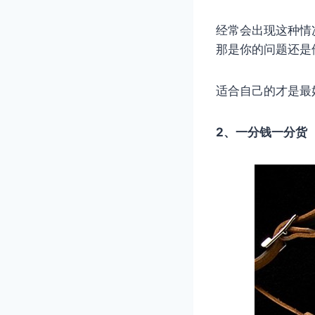
经常会出现这种情
那是你的问题还是
适合自己的才是最
2、一分钱一分货