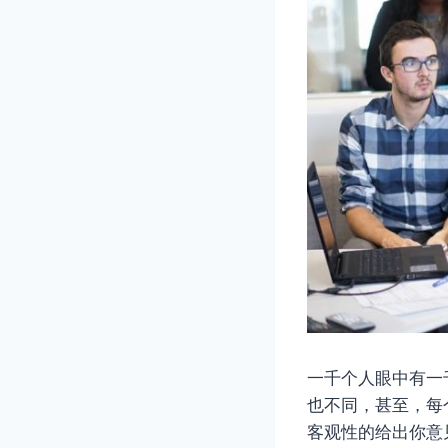
一千个人眼中有一
也不同，甚至，每
客观性的给出你意