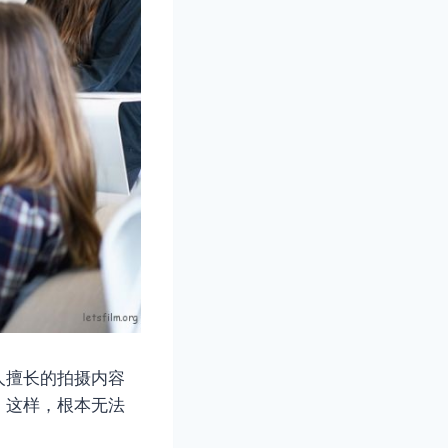
人擅长的拍摄内容
。这样，根本无法