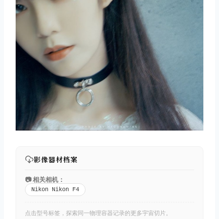
影像器材档案
📷 相关相机：
Nikon Nikon F4
点击型号标签，探索同一物理容器记录的更多宇宙切片。