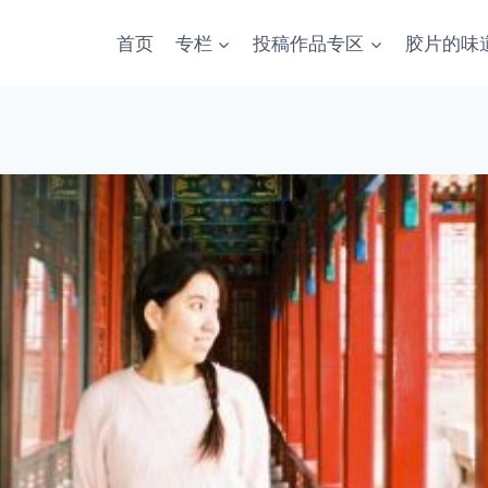
首页
专栏
投稿作品专区
胶片的味