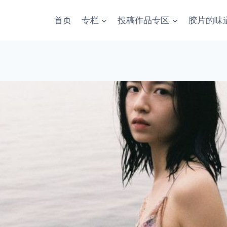
首页
专栏
投稿作品专区
胶片的味