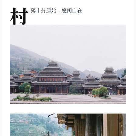
村
落十分原始，悠闲自在