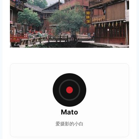
Mato
爱摄影的小白