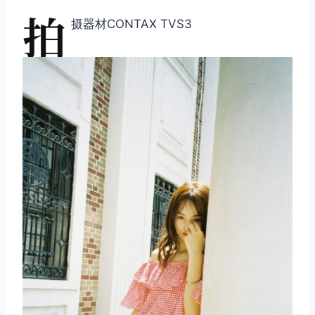
拍
摄器材CONTAX TVS3