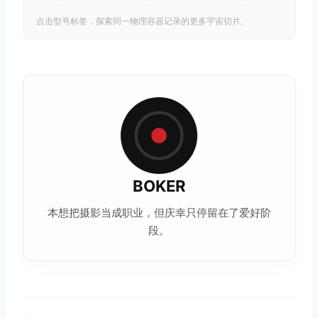
点击型号标签，探索同一物理容器记录的更多宇宙切片。
BOKER
本想把摄影当成职业，但庆幸只停留在了爱好阶
段。