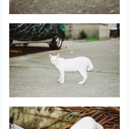
取消
搜索