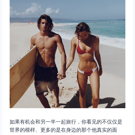
如果有机会和另一半一起旅行，你看见的不仅仅是
世界的模样、更多的是在身边的那个他真实的面