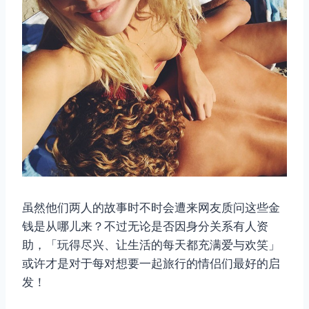
虽然他们两人的故事时不时会遭来网友质问这些金
钱是从哪儿来？不过无论是否因身分关系有人资
助，「玩得尽兴、让生活的每天都充满爱与欢笑」
或许才是对于每对想要一起旅行的情侣们最好的启
发！