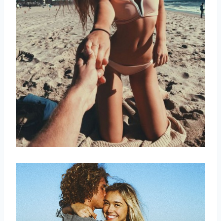
取消
搜索