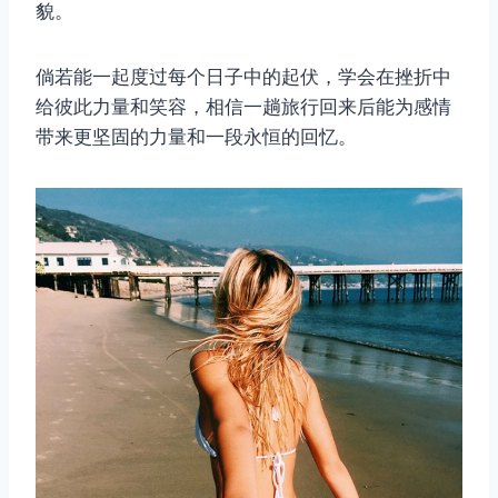
貌。
倘若能一起度过每个日子中的起伏，学会在挫折中
给彼此力量和笑容，相信一趟旅行回来后能为感情
带来更坚固的力量和一段永恒的回忆。