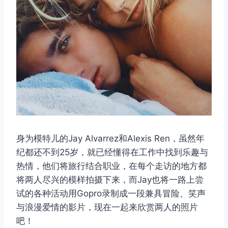
身为模特儿的Jay Alvarrez和Alexis Ren，虽然年
纪都还不到25岁，就已经懂得在工作中找到乐趣与
热情，他们将旅行结合职业，在每个走访的地方都
将两人尽兴的模样拍摄下来，而Jay也将一路上尝
试的各种活动用Gopro录制成一段兼具冒险、笑声
与浪漫爱情的影片，现在一起来欣赏两人的照片
吧！