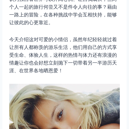
个人一起的旅行何尝又不是件令人向往的事？藉由
一路上的冒险，在各种挑战中学会互相扶持，能够
让彼此的心更靠近。
今天介绍这对可爱的小情侣，虽然年纪轻轻就过着
让所有人都称羡的游乐生活，他们用自己的方式享
受生命、体验人生，这样的热情与体力还有浪漫的
情趣让你也会好想立刻抛下一切带着另一半游历天
涯、在世界各地晒恩爱！