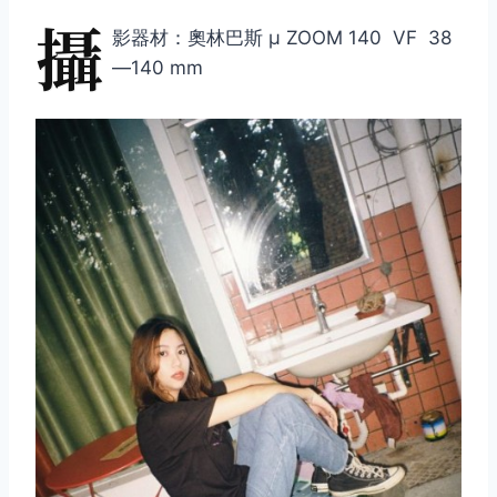
攝
影器材：奧林巴斯 μ ZOOM 140 VF 38
—140 mm