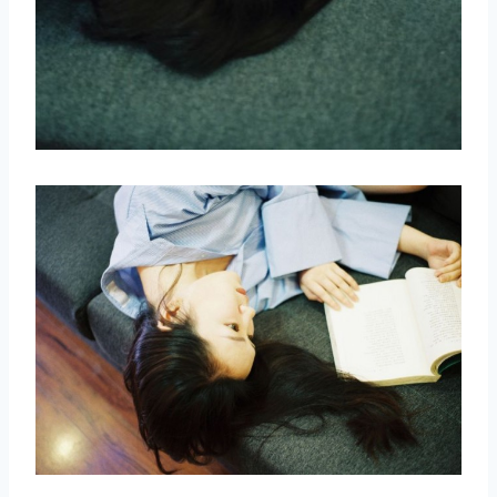
取消
搜索