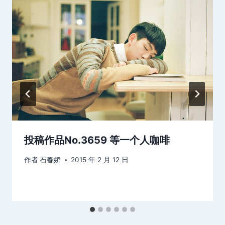
投稿作品No.3659 等一个人咖啡
作者
石春娇
2015 年 2 月 12 日