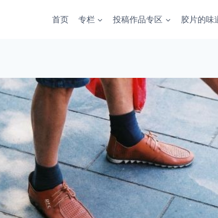
首页
专栏
投稿作品专区
胶片的味