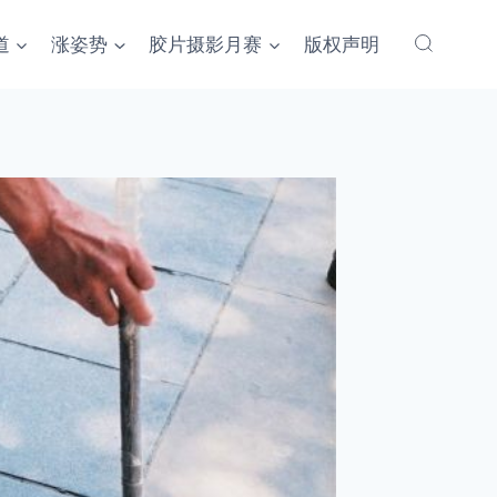
道
涨姿势
胶片摄影月赛
版权声明