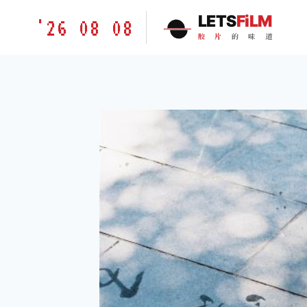
跳
胶
LETS
FiLM
'26 08 08
到
片
胶
片
的
味
道
内
的
容
味
道
LETSFILM