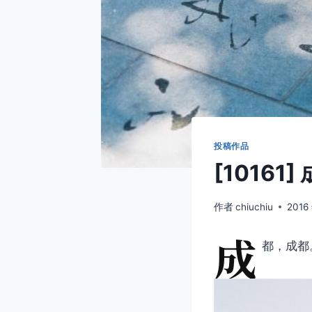
投稿作品
[10161
作者
chiuchiu
2016
成
都，成都