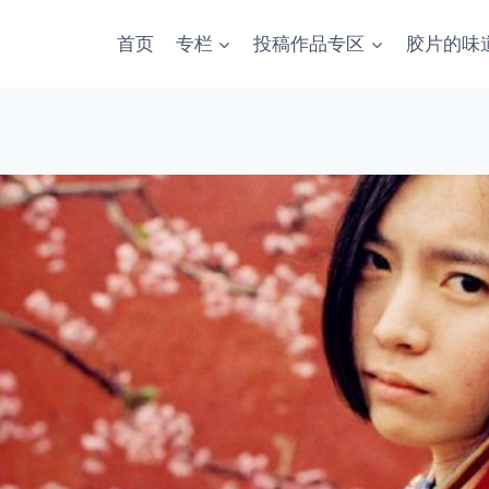
首页
专栏
投稿作品专区
胶片的味