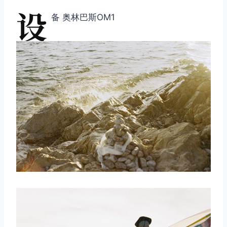
设
备 奥林巴斯OM1