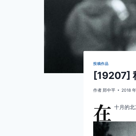
投稿作品
[1920
作者
郑中平
2018 年
在
十月的北京，