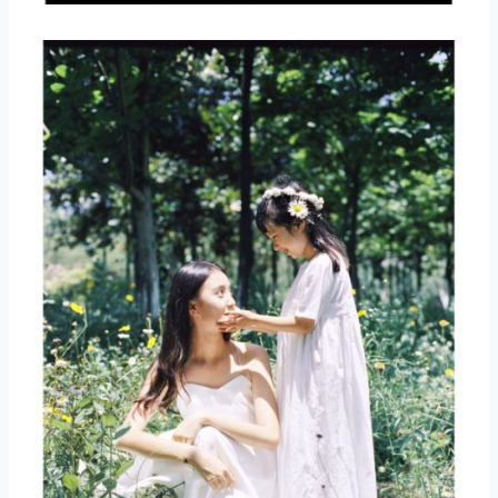
取消
搜索