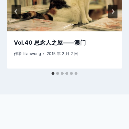
Vol.40 思念人之屋——澳门
作者
lilianwong
2015 年 2 月 2 日