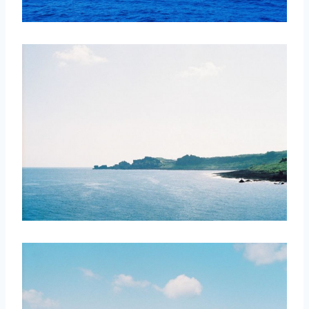
取消
搜索