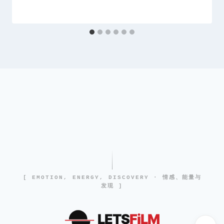
[ EMOTION, ENERGY, DISCOVERY · 情感、能量与
发现 ]
LETS
FiLM