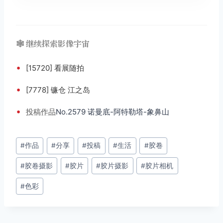
🕸️ 继续探索影像宇宙
•
[15720] 看展随拍
•
[7778] 镰仓 江之岛
•
投稿
作品
No.2579 诺曼底-阿特勒塔-象鼻山
文
#
作品
#
分享
#
投稿
#
生活
#
胶卷
章
#
胶卷摄影
#
胶片
#
胶片摄影
#
胶片相机
标
签：
#
色彩