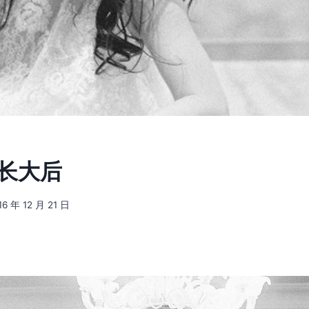
] 长大后
16 年 12 月 21 日