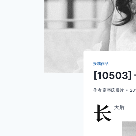
投稿作品
[10503
作者
富察氏膠片
20
长
大后