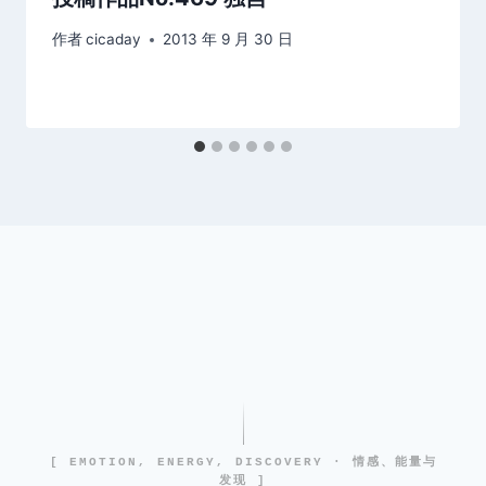
作者
cicaday
2013 年 9 月 30 日
[ EMOTION, ENERGY, DISCOVERY · 情感、能量与
发现 ]