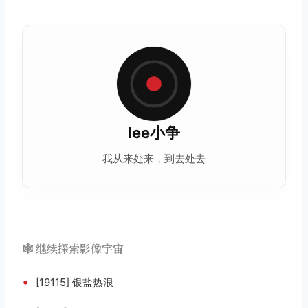
lee小争
我从来处来，到去处去
🕸️ 继续探索影像宇宙
•
[19115] 银盐热浪