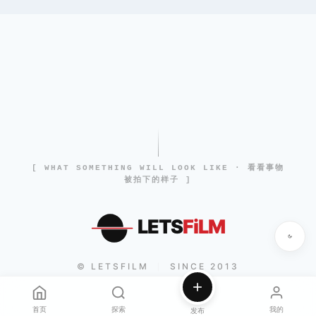
[ WHAT SOMETHING WILL LOOK LIKE · 看看事物
被拍下的样子 ]
LETS
FiLM
© LETSFILM
SINCE 2013
|
首页
探索
我的
发布