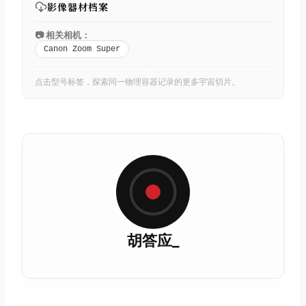
影像器材档案
📷 相关相机：
Canon Zoom Super
点击型号标签，探索同一物理容器记录的更多宇宙切片。
胡答应_