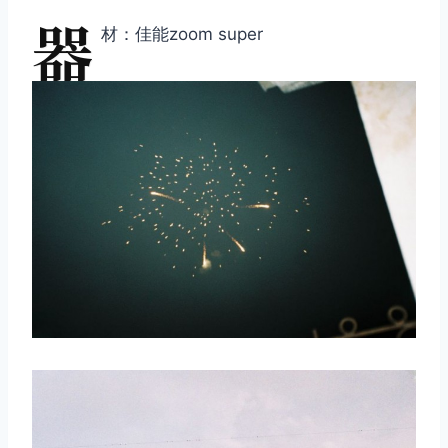
器
材：佳能zoom super