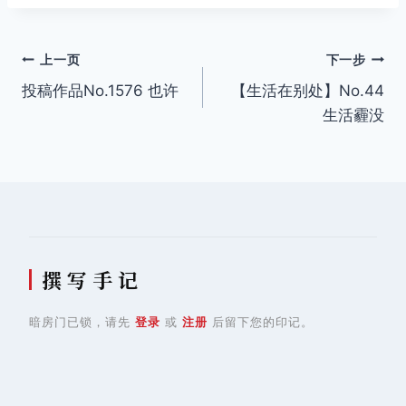
文
上一页
下一步
投稿作品No.1576 也许
【生活在别处】No.44
章
生活霾没
导
航
撰 写 手 记
暗房门已锁，请先
登录
或
注册
后留下您的印记。