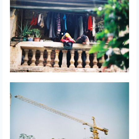
取消
搜索