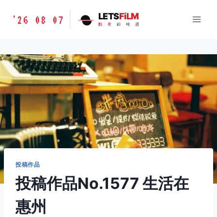
跳
胶
LETS
FiLM
'26 08 07
到
胶
片
的
味
道
片
内
的
容
味
道
LETSFILM
投稿作品
投稿作品No.1577 生活在
惠州