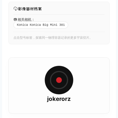
影像器材档案
📷 相关相机：
Konica Konica Big Mini 301
点击型号标签，探索同一物理容器记录的更多宇宙切片。
jokerorz