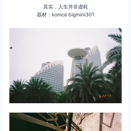
其实，人生并非虚耗
器材：konica bigmini301