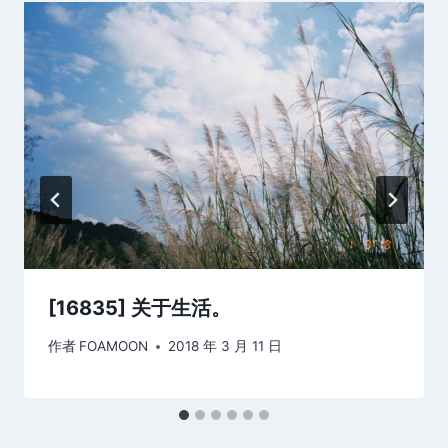
[16835] 关于生活。
作者
FOAMOON
2018 年 3 月 11 日