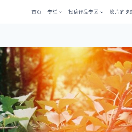
首页
专栏
投稿作品专区
胶片的味