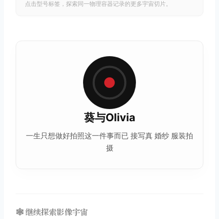
点击型号标签，探索同一物理容器记录的更多宇宙切片。
葵与Olivia
一生只想做好拍照这一件事而已 接写真 婚纱 服装拍
摄
🕸️ 继续探索影像宇宙