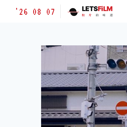
跳
胶
LETS
FiLM
'26 08 07
到
片
胶
片
的
味
道
内
的
容
味
道
LETSFILM