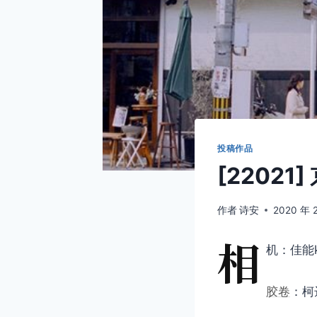
投稿作品
[22021] 
作者
诗安
2020 年 
相
机：佳能k
胶卷
：柯