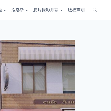
道
涨姿势
胶片摄影月赛
版权声明