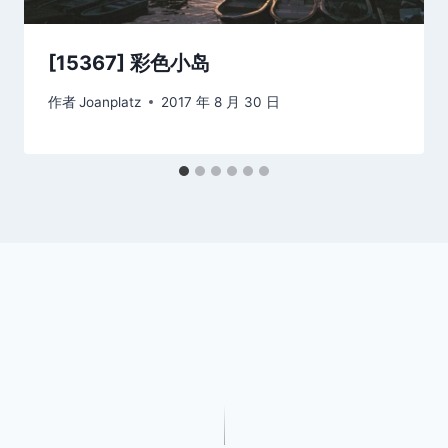
[15367] 彩色小岛
作者
Joanplatz
2017 年 8 月 30 日