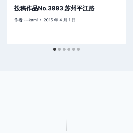
投稿作品No.3993 苏州平江路
作者
---kami
2015 年 4 月 1 日