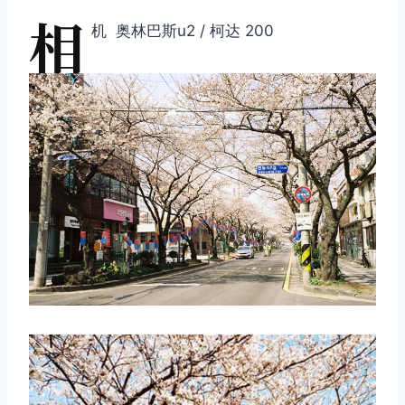
相
机 奥林巴斯u2 / 柯达 200