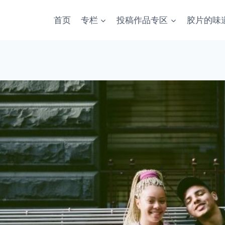
首页
专栏
投稿作品专区
胶片的味