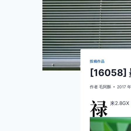
投稿作品
[16058
作者
毛阿酥
2017 年
禄
来2.8GX 