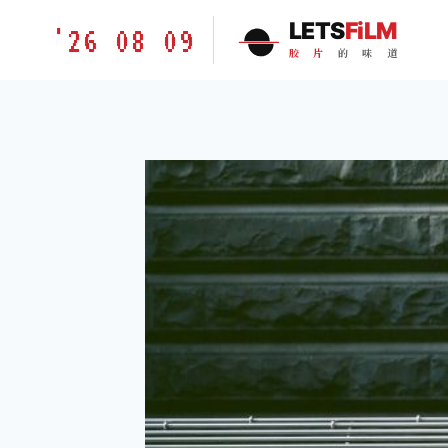
跳
胶
LETS
FiLM
'26 08 09
到
片
胶
片
的
味
道
内
的
容
味
道
LETSFILM