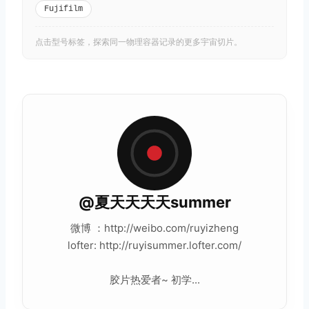
Fujifilm
点击型号标签，探索同一物理容器记录的更多宇宙切片。
@夏天天天天summer
微博 ：http://weibo.com/ruyizheng
lofter: http://ruyisummer.lofter.com/
胶片热爱者~ 初学...