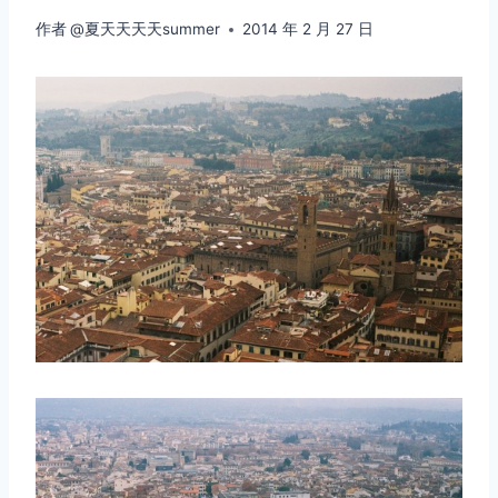
作者
@夏天天天天summer
2014 年 2 月 27 日