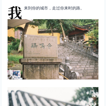
我
来到你的城市，走过你来时的路。