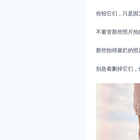
你拍它们，只是因
不要管那些照片拍
那些拍得最烂的照
别急着删掉它们，