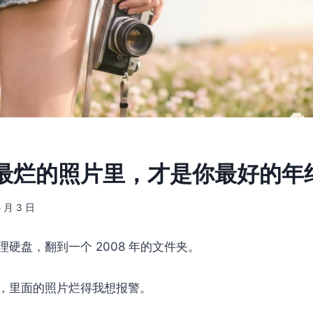
最烂的照片里，才是你最好的年
5 月 3 日
理硬盘，翻到一个 2008 年的文件夹。
，里面的照片烂得我想报警。