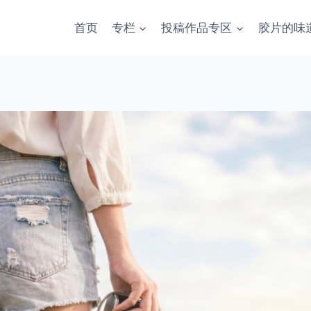
首页
专栏
投稿作品专区
胶片的味