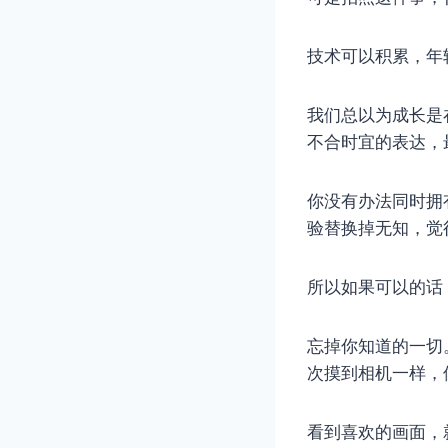
技术可以积累，年
我们总以为成长是
不合时宜的表达，
你没有办法同时拥
验替换掉无知，觉
所以如果可以的话
忘掉你知道的一切
次摸到相机一样，
看到喜欢的画面，