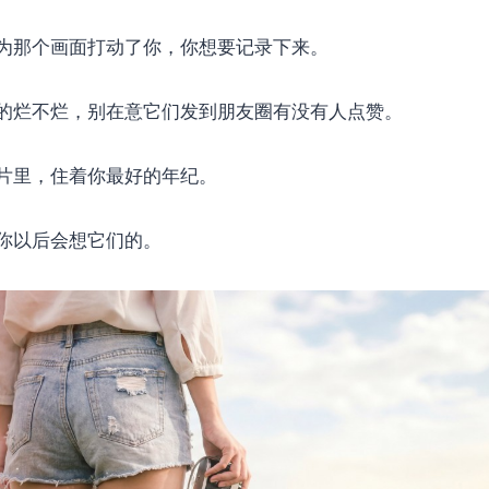
为那个画面打动了你，你想要记录下来。
的烂不烂，别在意它们发到朋友圈有没有人点赞。
片里，住着你最好的年纪。
你以后会想它们的。