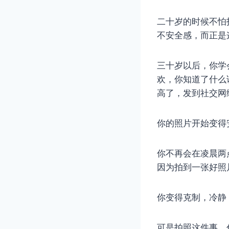
二十岁的时候不怕
不安全感，而正是
三十岁以后，你学
欢，你知道了什么
高了，发到社交网
你的照片开始变得
你不再会在凌晨两
因为拍到一张好照
你变得克制，冷静
可是拍照这件事，