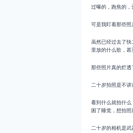
过曝的，跑焦的，
可是我盯着那些照
虽然已经过去了快
里放的什么歌，甚
那些照片真的烂透
二十岁拍照是不讲
看到什么就拍什么
困了睡觉，想拍照
二十岁的相机是武