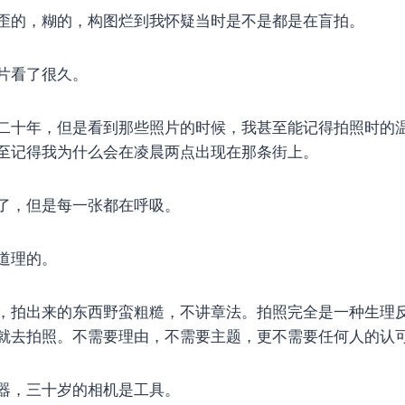
歪的，糊的，构图烂到我怀疑当时是不是都是在盲拍。
片看了很久。
二十年，但是看到那些照片的时候，我甚至能记得拍照时的
至记得我为什么会在凌晨两点出现在那条街上。
了，但是每一张都在呼吸。
道理的。
，拍出来的东西野蛮粗糙，不讲章法。拍照完全是一种生理
就去拍照。不需要理由，不需要主题，更不需要任何人的认
器，三十岁的相机是工具。