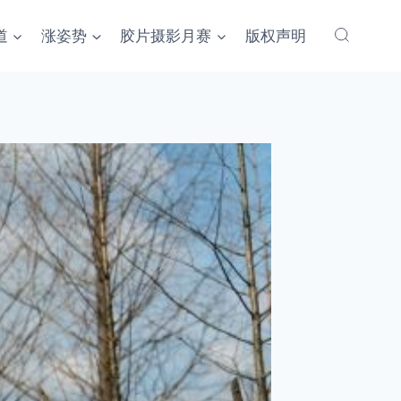
道
涨姿势
胶片摄影月赛
版权声明