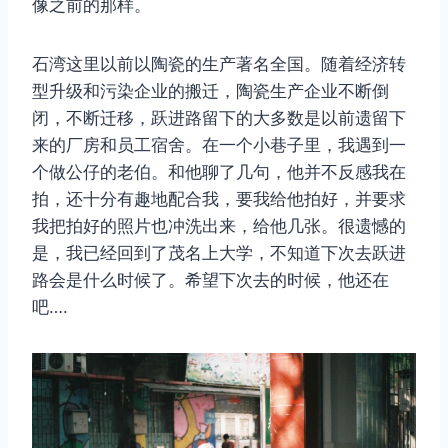
像之前的那样。
石湾这里以前以陶瓷的生产著名全国。随着经济转
型升级和污染企业的搬迁，陶瓷生产企业不断倒
闭，不断迁移，跃进路留下的大多数是以前遗留下
来的厂房和员工宿舍。在一个小巷子里，我遇到一
个做公仔的老伯。和他聊了几句，他并不反感我在
拍，还十分有趣地配合我，要我给他拍好，并要求
我把拍好的照片也冲洗出来，给他几张。很遗憾的
是，我已经回到了茂名上大学，不知道下次去跃进
路会是什么时候了。希望下次去的时候，他还在
吧….