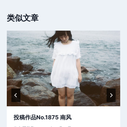
类似文章
投稿作品No.1875 南风