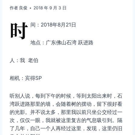
作者
良俊
2018 年 9 月 3 日
时
间：2018年8月21日
地点：广东佛山石湾 跃进路
人：我 老伯
相机：宾得SP
听别人说，每到下午的时候，等到太阳出来时，石
湾跃进路那里的墙，会随着树的摆动，留下很好看
的光影。并不说太多，那里我以前只坐公交经过一
次，仅仅一眼，我就被这里复古的气息吸引到。隔
了几年，自己一个人再经过这里，发现，这里仍旧