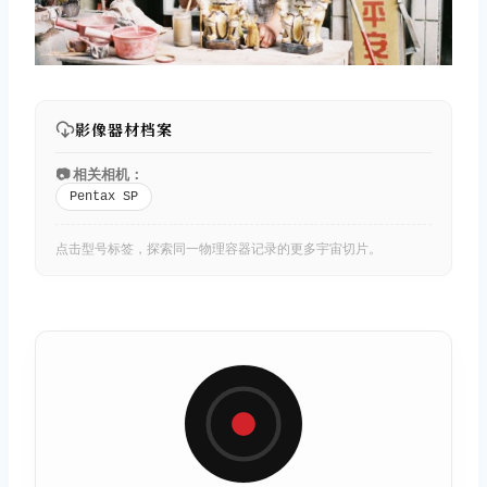
影像器材档案
📷 相关相机：
Pentax SP
点击型号标签，探索同一物理容器记录的更多宇宙切片。