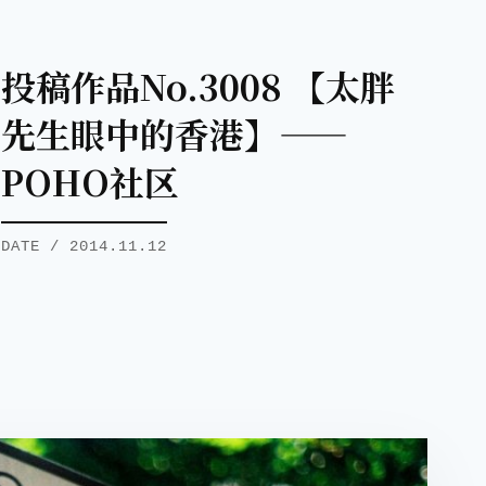
投稿作品No.3008 【太胖
先生眼中的香港】——
POHO社区
DATE / 2014.11.12