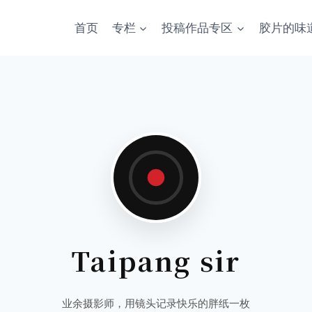
首页
专栏
投稿作品专区
胶片的味
Taipang sir
业余摄影师，用镜头记录快乐的胖纸一枚