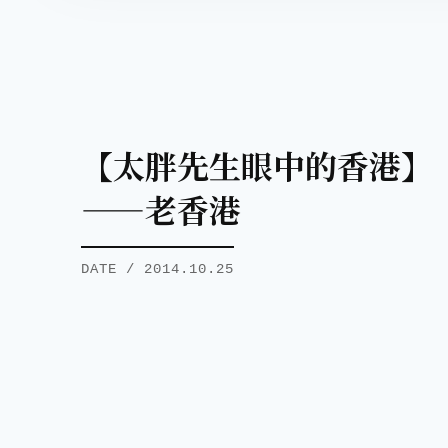
【太胖先生眼中的香港】
——老香港
DATE / 2014.10.25