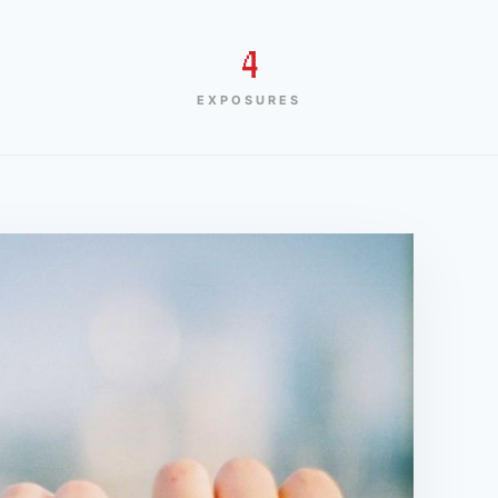
4
EXPOSURES