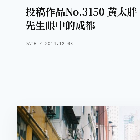
投稿作品No.3150 黄太胖
先生眼中的成都
DATE / 2014.12.08