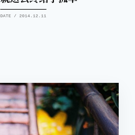
DATE / 2014.12.11