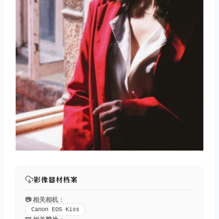
影像器材档案
📷 相关相机：
Canon EOS Kiss