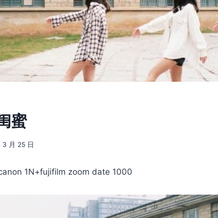
 闺蜜
 3 月 25 日
on 1N+fujifilm zoom date 1000