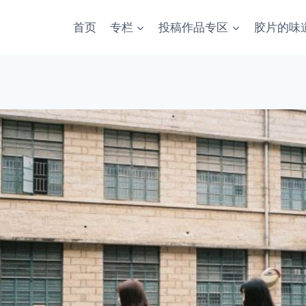
首页
专栏
投稿作品专区
胶片的味