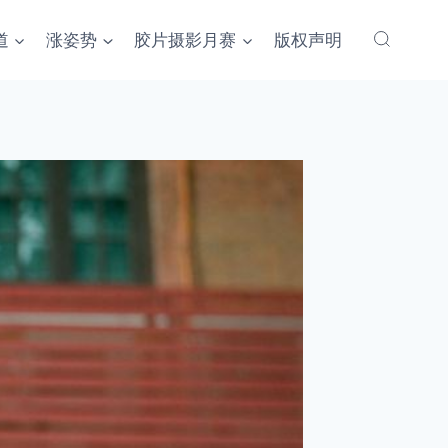
道
涨姿势
胶片摄影月赛
版权声明