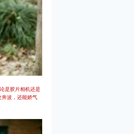
无论是胶片相机还是
处奔波，还能娇气