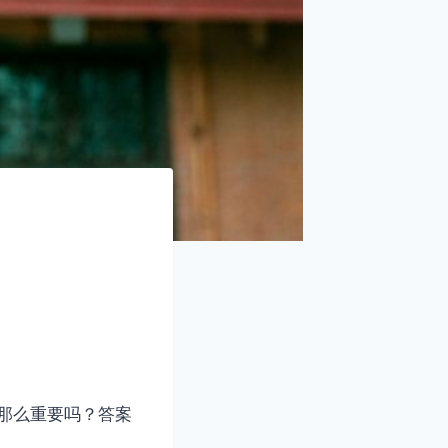
那么重要吗？答案