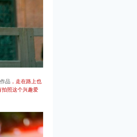
作品
，走在路上也
有拍照这个兴趣爱