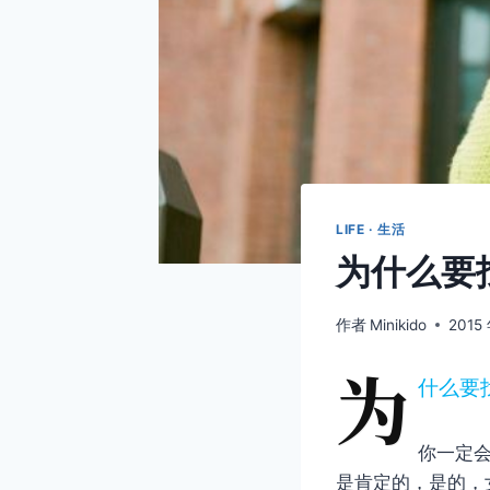
LIFE · 生活
为什么要
作者
Minikido
2015
为
什么要
你一定
是肯定的，是的，