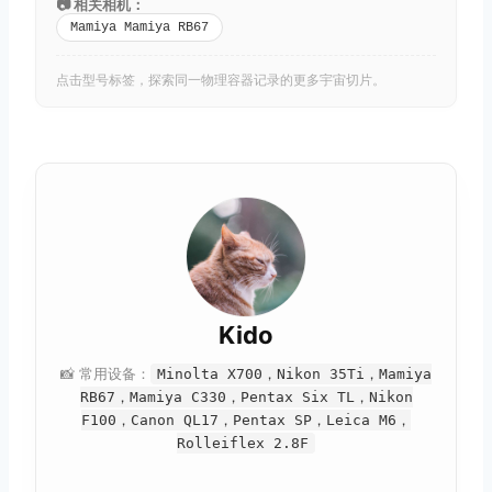
📷 相关相机：
Mamiya Mamiya RB67
点击型号标签，探索同一物理容器记录的更多宇宙切片。
取消
搜索
Kido
📸 常用设备：
Minolta X700，Nikon 35Ti，Mamiya
RB67，Mamiya C330，Pentax Six TL，Nikon
F100，Canon QL17，Pentax SP，Leica M6，
Rolleiflex 2.8F