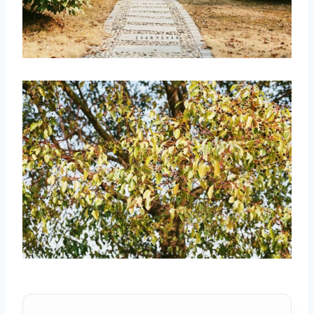
取消
搜索