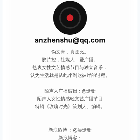
anzhenshu@qq.com
伪文青，真逗比。
胶片
控，社媒人，爱广播。
热衷女性文艺情感节目与独立音乐，
认为
生活
就是从此岸到达彼岸的过程。
陌声人广播编辑：@珊珊
陌声人女性情感轻文艺广播节目
特辑《玫瑰时光》策划人、编辑。
新浪微博 ：@吴珊珊
新浪博客：