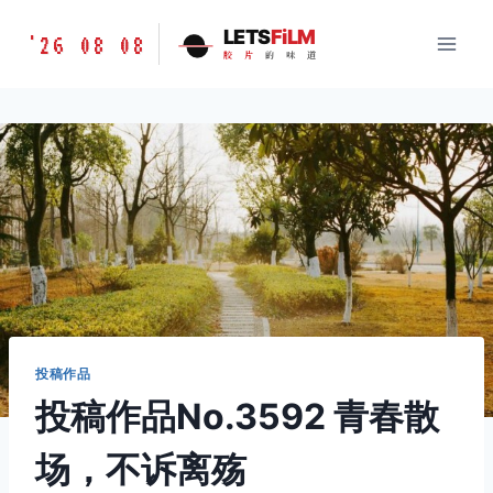
跳
胶
LETS
FiLM
'26 08 08
到
胶
片
的
味
道
片
内
的
容
味
道
LETSFILM
投稿作品
投稿作品No.3592 青春散
场，不诉离殇