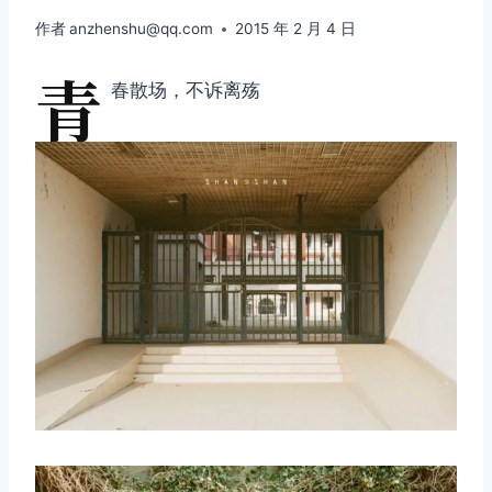
作者
anzhenshu@qq.com
2015 年 2 月 4 日
青
春散场，不诉离殇