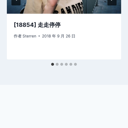
[18854] 走走停停
作者
Sterren
2018 年 9 月 26 日