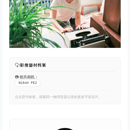
影像器材档案
📷 相关相机：
Nikon FE2
点击型号标签，探索同一物理容器记录的更多宇宙切片。