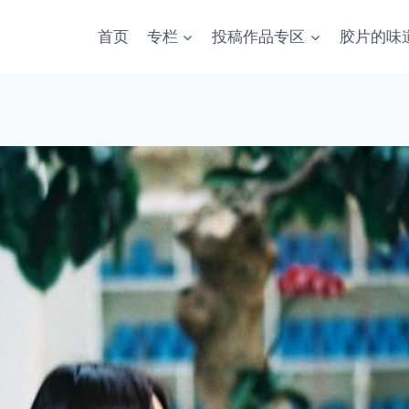
首页
专栏
投稿作品专区
胶片的味