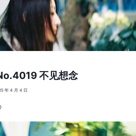
o.4019 不见想念
15 年 4 月 4 日
0